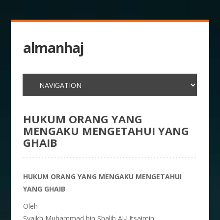
almanhaj
HUKUM ORANG YANG
MENGAKU MENGETAHUI YANG
GHAIB
HUKUM ORANG YANG MENGAKU MENGETAHUI
YANG GHAIB
Oleh
Syaikh Muhammad bin Shalih Al-Utsaimin