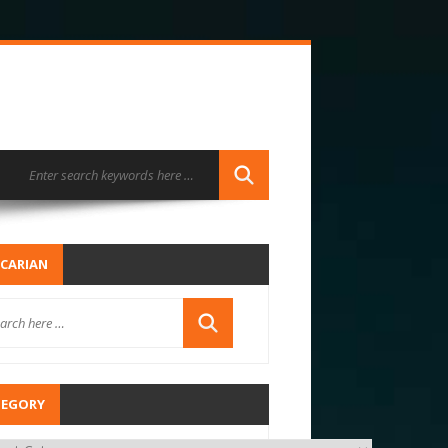
CARIAN
TEGORY