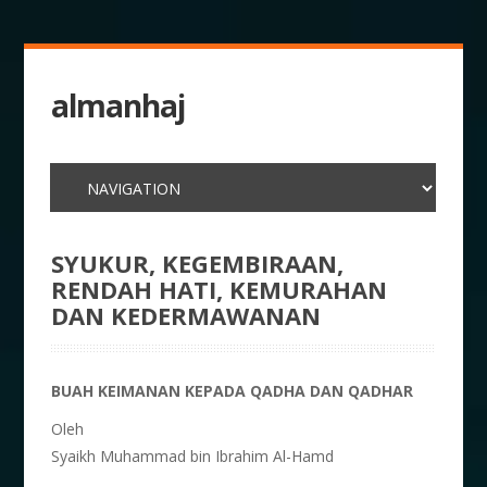
almanhaj
SYUKUR, KEGEMBIRAAN,
RENDAH HATI, KEMURAHAN
DAN KEDERMAWANAN
BUAH KEIMANAN KEPADA QADHA DAN QADHAR
Oleh
Syaikh Muhammad bin Ibrahim Al-Hamd