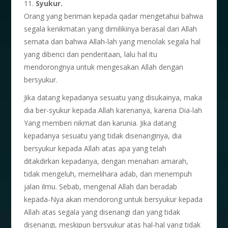
11.
Syukur.
Orang yang beriman kepada qadar mengetahui bahwa
segala kenikmatan yang dimilikinya berasal dari Allah
semata dan bahwa Allah-lah yang menolak segala hal
yang dibenci dan penderitaan, lalu hal itu
mendorongnya untuk mengesakan Allah dengan
bersyukur.
Jika datang kepadanya sesuatu yang disukainya, maka
dia ber-syukur kepada Allah karenanya, karena Dia-lah
Yang memberi nikmat dan karunia. Jika datang
kepadanya sesuatu yang tidak disenanginya, dia
bersyukur kepada Allah atas apa yang telah
ditakdirkan kepadanya, dengan menahan amarah,
tidak mengeluh, memelihara adab, dan menempuh
jalan ilmu. Sebab, mengenal Allah dan beradab
kepada-Nya akan mendorong untuk bersyukur kepada
Allah atas segala yang disenangi dan yang tidak
disenangi, meskipun bersyukur atas hal-hal yang tidak