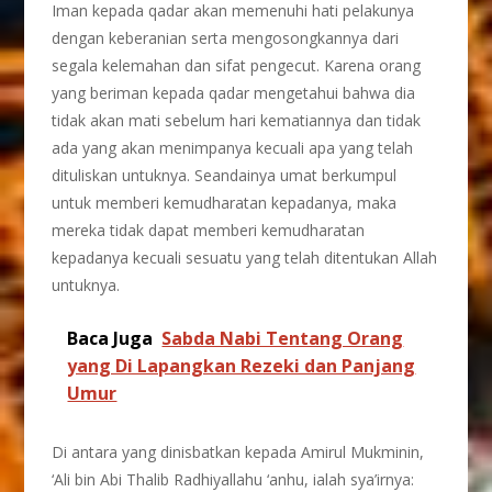
Iman kepada qadar akan memenuhi hati pelakunya
dengan keberanian serta mengosongkannya dari
segala kelemahan dan sifat pengecut. Karena orang
yang beriman kepada qadar mengetahui bahwa dia
tidak akan mati sebelum hari kematiannya dan tidak
ada yang akan menimpanya kecuali apa yang telah
dituliskan untuknya. Seandainya umat berkumpul
untuk memberi kemudharatan kepadanya, maka
mereka tidak dapat memberi kemudharatan
kepadanya kecuali sesuatu yang telah ditentukan Allah
untuknya.
Baca Juga
Sabda Nabi Tentang Orang
yang Di Lapangkan Rezeki dan Panjang
Umur
Di antara yang dinisbatkan kepada Amirul Mukminin,
‘Ali bin Abi Thalib Radhiyallahu ‘anhu, ialah sya’irnya: