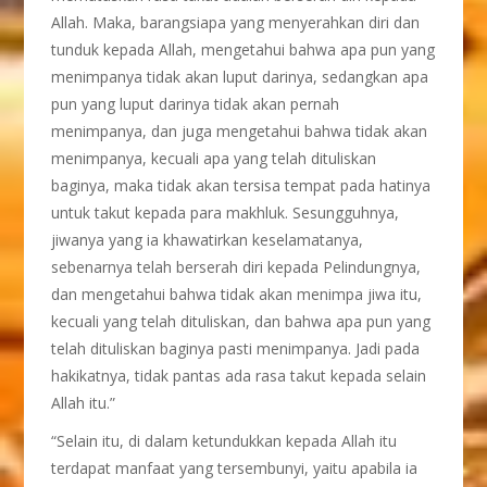
Allah. Maka, barangsiapa yang menyerahkan diri dan
tunduk kepada Allah, mengetahui bahwa apa pun yang
menimpanya tidak akan luput darinya, sedangkan apa
pun yang luput darinya tidak akan pernah
menimpanya, dan juga mengetahui bahwa tidak akan
menimpanya, kecuali apa yang telah dituliskan
baginya, maka tidak akan tersisa tempat pada hatinya
untuk takut kepada para makhluk. Sesungguhnya,
jiwanya yang ia khawatirkan keselamatanya,
sebenarnya telah berserah diri kepada Pelindungnya,
dan mengetahui bahwa tidak akan menimpa jiwa itu,
kecuali yang telah dituliskan, dan bahwa apa pun yang
telah dituliskan baginya pasti menimpanya. Jadi pada
hakikatnya, tidak pantas ada rasa takut kepada selain
Allah itu.”
“Selain itu, di dalam ketundukkan kepada Allah itu
terdapat manfaat yang tersembunyi, yaitu apabila ia