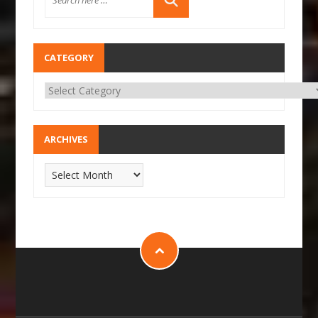
CATEGORY
ARCHIVES