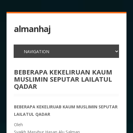
almanhaj
BEBERAPA KEKELIRUAN KAUM
MUSLIMIN SEPUTAR LAILATUL
QADAR
BEBERAPA KEKELIRUAB KAUM MUSLIMIN SEPUTAR
LAILATUL QADAR
Oleh
Syaikh Masyhur Hasan Alu Salman