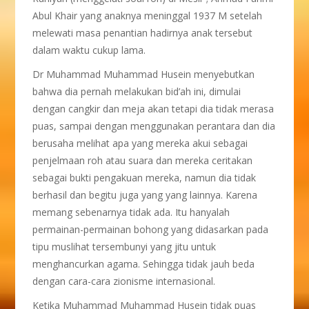
Abul Khair yang anaknya meninggal 1937 M setelah
melewati masa penantian hadirnya anak tersebut
dalam waktu cukup lama.
Dr Muhammad Muhammad Husein menyebutkan
bahwa dia pernah melakukan bid’ah ini, dimulai
dengan cangkir dan meja akan tetapi dia tidak merasa
puas, sampai dengan menggunakan perantara dan dia
berusaha melihat apa yang mereka akui sebagai
penjelmaan roh atau suara dan mereka ceritakan
sebagai bukti pengakuan mereka, namun dia tidak
berhasil dan begitu juga yang yang lainnya. Karena
memang sebenarnya tidak ada. Itu hanyalah
permainan-permainan bohong yang didasarkan pada
tipu muslihat tersembunyi yang jitu untuk
menghancurkan agama. Sehingga tidak jauh beda
dengan cara-cara zionisme internasional.
Ketika Muhammad Muhammad Husein tidak puas