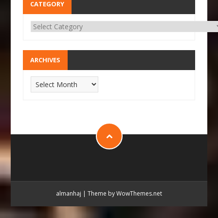
CATEGORY
ARCHIVES
almanhaj
|
Theme by WowThemes.net