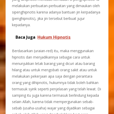
melakukan perbuatan-perbuatan yang dimaukan oleh
sipenghipnotis karena adanya bantuan jin kerpadanya
(penghipnotis), jika jin tersebut berbuat jujur
kepadanya.
Baca Juga
Hukum Hipnotis
Berdasarkan (uraian-red) itu, maka menggunakan
hipnotis dan menjadikannya sebagai cara untuk
menunjukkan letak barang yang dicuri atau barang
hilang atau untuk mengobati orang sakit atau untuk
melakukan pekerjaan apa saja dengan perantara
orang yang dihipnotis, hukumnya tidak boleh bahkan
termasuk syirik seperti penjelasan yang telah lewat. Di
samping itu juga karena termasuk berlindung kepada
selain Allah, karena tidak mempergunakan sebab-
sebab (usaha-usaha) wajar yang dijadikan sebagai