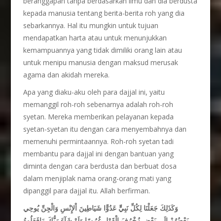
beranggapan tanpa berdasarkan ilmu dan dia berdusta
kepada manusia tentang berita-berita roh yang dia
sebarkannya. Hal itu mungkin untuk tujuan
mendapatkan harta atau untuk menunjukkan
kemampuannya yang tidak dimiliki orang lain atau
untuk menipu manusia dengan maksud merusak
agama dan akidah mereka.
Apa yang diaku-aku oleh para dajjal ini, yaitu
memanggil roh-roh sebenarnya adalah roh-roh
syetan. Mereka memberikan pelayanan kepada
syetan-syetan itu dengan cara menyembahnya dan
memenuhi permintaannya. Roh-roh syetan tadi
membantu para dajjal ini dengan bantuan yang
diminta dengan cara berdusta dan berbuat dosa
dalam menjiplak nama orang-orang mati yang
dipanggil para dajjal itu. Allah berfirman.
وَكَذَلِكَ جَعَلْنَا لِكُلِّ نَبِيٍّ عَدُوًّا شَيَاطِينَ اْلإِنْسِ وَالْجِنِّ يُوحِي
بَعْضُهُمْ إِلَى بَعْضٍ زُخْرُفَ الْقَوْلِ غُرُورًا وَلَوْ شَآءَ رَبُّكَ مَافَعَلُوهُ