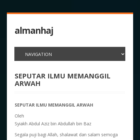
almanhaj
SEPUTAR ILMU MEMANGGIL
ARWAH
SEPUTAR ILMU MEMANGGIL ARWAH
Oleh
Syiakh Abdul Aziz bin Abdullah bin Baz
Segala puji bagi Allah, shalawat dan salam semoga