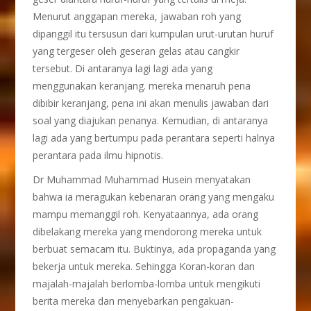
Menurut anggapan mereka, jawaban roh yang
dipanggil itu tersusun dari kumpulan urut-urutan huruf
yang tergeser oleh geseran gelas atau cangkir
tersebut. Di antaranya lagi lagi ada yang
menggunakan keranjang. mereka menaruh pena
dibibir keranjang, pena ini akan menulis jawaban dari
soal yang diajukan penanya. Kemudian, di antaranya
lagi ada yang bertumpu pada perantara seperti halnya
perantara pada ilmu hipnotis.
Dr Muhammad Muhammad Husein menyatakan
bahwa ia meragukan kebenaran orang yang mengaku
mampu memanggil roh. Kenyataannya, ada orang
dibelakang mereka yang mendorong mereka untuk
berbuat semacam itu. Buktinya, ada propaganda yang
bekerja untuk mereka. Sehingga Koran-koran dan
majalah-majalah berlomba-lomba untuk mengikuti
berita mereka dan menyebarkan pengakuan-