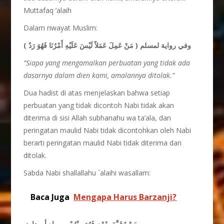
Muttafaq ’alaih
Dalam riwayat Muslim:
وفي رواية لمسلم ( مَنْ عَمِلَ عَمَلاً لَيْسَ عَلَيْهِ أَمْرُنَا فَهُوَ رَدٌ )
“Siapa yang mengamalkan perbuatan yang tidak ada
dasarnya dalam dien kami, amalannya ditolak.”
Dua hadist di atas menjelaskan bahwa setiap
perbuatan yang tidak dicontoh Nabi tidak akan
diterima di sisi Allah subhanahu wa ta’ala, dan
peringatan maulid Nabi tidak dicontohkan oleh Nabi
berarti peringatan maulid Nabi tidak diterima dan
ditolak.
Sabda Nabi shallallahu `alaihi wasallam:
Baca Juga
Mengapa Harus Barzanji?
مَنْ تَشَبَّهَ بِقَوْمٍ فَهُوَ مِنْهُمْ – رواه أبو داود