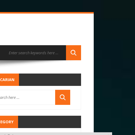
CARIAN
TEGORY