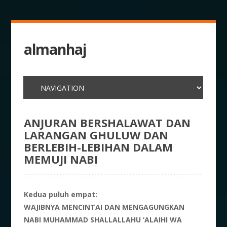
almanhaj
ANJURAN BERSHALAWAT DAN
LARANGAN GHULUW DAN
BERLEBIH-LEBIHAN DALAM
MEMUJI NABI
Kedua puluh empat:
WAJIBNYA MENCINTAI DAN MENGAGUNGKAN
NABI MUHAMMAD SHALLALLAHU ‘ALAIHI WA