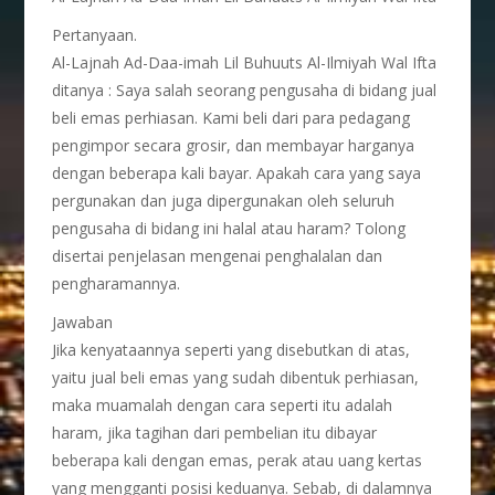
Pertanyaan.
Al-Lajnah Ad-Daa-imah Lil Buhuuts Al-Ilmiyah Wal Ifta
ditanya : Saya salah seorang pengusaha di bidang jual
beli emas perhiasan. Kami beli dari para pedagang
pengimpor secara grosir, dan membayar harganya
dengan beberapa kali bayar. Apakah cara yang saya
pergunakan dan juga dipergunakan oleh seluruh
pengusaha di bidang ini halal atau haram? Tolong
disertai penjelasan mengenai penghalalan dan
pengharamannya.
Jawaban
Jika kenyataannya seperti yang disebutkan di atas,
yaitu jual beli emas yang sudah dibentuk perhiasan,
maka muamalah dengan cara seperti itu adalah
haram, jika tagihan dari pembelian itu dibayar
beberapa kali dengan emas, perak atau uang kertas
yang mengganti posisi keduanya. Sebab, di dalamnya