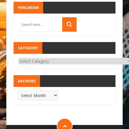
PENCARIAN
CATEGORY
ARCHIVES