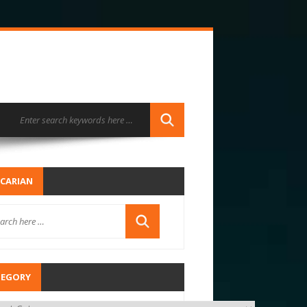
CARIAN
TEGORY