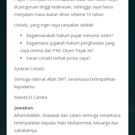
di perguruan tinggi kedinasan, sehingga saya harus
menjalani masa ikatan dinas selama 10 tahun.
Ustadz, yang ingin saya tanyakan adalah:
Bagaimanakah hukum pajak menurut Islam?
Bagaimana jugakah hukum penghasilan yang
saya terima dari PNS Ditjen Pajak ini?
Saran Ustadz terkait posisi saya?
Syukran Ustadz.
Semoga rahmat Allah SWT senantiasa terlimpahkan
kepadamu.
Maeda D Candra
Jawaban.
Alhamdulillah, shalawat dan salam semoga senantiasa
terlimpahklan kepada Nabi Muhammad, keluarga dan
sahabatnya.