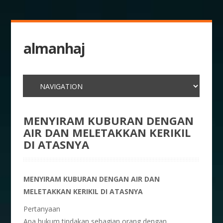
almanhaj
MENYIRAM KUBURAN DENGAN
AIR DAN MELETAKKAN KERIKIL
DI ATASNYA
MENYIRAM KUBURAN DENGAN AIR DAN
MELETAKKAN KERIKIL DI ATASNYA
Pertanyaan
Apa hukum tindakan sebagian orang dengan