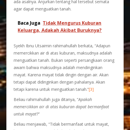
ada asalnya. Anjurkan tentang hal tersebut semata
agar dapat menguatkan tanah.
Baca Juga
Tidak Mengurus Kuburan
Keluarga, Adakah Akibat Buruknya?
Syekh Ibnu Utsaimin rahimahullah berkata, “Adapun
memercikkan air di atas kuburan, maksudnya adalah
menguatkan tanah. Bukan seperti persangkaan orang
awam bahwa maksudnya adalah mendinginkan
mayat. Karena mayat tidak dingin dengan air. Akan
tetapi dapat didinginkan dengan pahalanya. Akan
tetapi karena untuk menguatkan tanah.”
[3]
Beliau rahimahullah juga ditanya, “
Apakah
memercikkan air di atas kuburan dapat bermanfaat
untuk mayat
?”
Beliau menjawab, “Tidak bermanfaat untuk mayat,