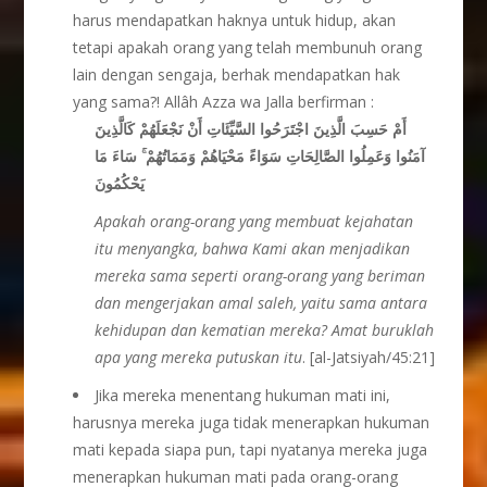
harus mendapatkan haknya untuk hidup, akan
tetapi apakah orang yang telah membunuh orang
lain dengan sengaja, berhak mendapatkan hak
yang sama?! Allâh Azza wa Jalla berfirman :
أَمْ حَسِبَ الَّذِينَ اجْتَرَحُوا السَّيِّئَاتِ أَنْ نَجْعَلَهُمْ كَالَّذِينَ
آمَنُوا وَعَمِلُوا الصَّالِحَاتِ سَوَاءً مَحْيَاهُمْ وَمَمَاتُهُمْ ۚ سَاءَ مَا
يَحْكُمُونَ
Apakah orang-orang yang membuat kejahatan
itu menyangka, bahwa Kami akan menjadikan
mereka sama seperti orang-orang yang beriman
dan mengerjakan amal saleh, yaitu sama antara
kehidupan dan kematian mereka? Amat buruklah
apa yang mereka putuskan itu
. [al-Jatsiyah/45:21]
Jika mereka menentang hukuman mati ini,
harusnya mereka juga tidak menerapkan hukuman
mati kepada siapa pun, tapi nyatanya mereka juga
menerapkan hukuman mati pada orang-orang