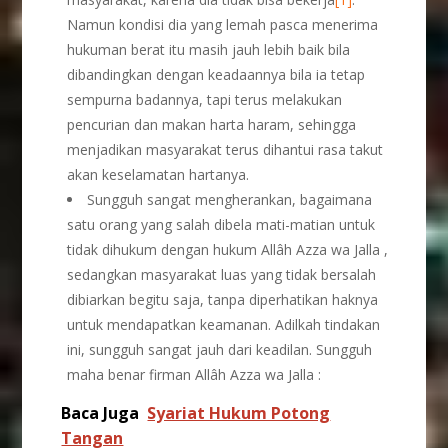
Namun kondisi dia yang lemah pasca menerima
hukuman berat itu masih jauh lebih baik bila
dibandingkan dengan keadaannya bila ia tetap
sempurna badannya, tapi terus melakukan
pencurian dan makan harta haram, sehingga
menjadikan masyarakat terus dihantui rasa takut
akan keselamatan hartanya.
Sungguh sangat mengherankan, bagaimana
satu orang yang salah dibela mati-matian untuk
tidak dihukum dengan hukum Allâh Azza wa Jalla ,
sedangkan masyarakat luas yang tidak bersalah
dibiarkan begitu saja, tanpa diperhatikan haknya
untuk mendapatkan keamanan. Adilkah tindakan
ini, sungguh sangat jauh dari keadilan. Sungguh
maha benar firman Allâh Azza wa Jalla :
Baca Juga
Syariat Hukum Potong
Tangan