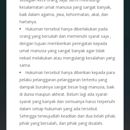
kesalamatan umat manusia yang sangat banyak,
baik dalam agama, jiwa, kehormatan, akal, dan
hartanya.
Hukuman tersebut hanya diberlakukan pada
orang yang bersalah dan memenuhi syarat saja ,
dengan tujuan memberikan peringatan kepada
umat manusia yang sangat banyak agar tidak
nekad melakukan atau mengulangi kesalahan yang
sama.
Hukuman tersebut hanya diberikan kepada para
pelaku pelanggaran-pelanggaran tertentu yang
dampak buruknya sangat besar bagi manusia, baik
di dunia maupun akhirat. Belum lagi ada syarat-
syarat yang banyak dan semuanya harus terpenuhi
dalam setiap hukuman yang ada tersebut.
Sehingga terwujudlah keadilan dari dua belah pihak;
pihak yang bersalah, dan pihak yang disalahi.