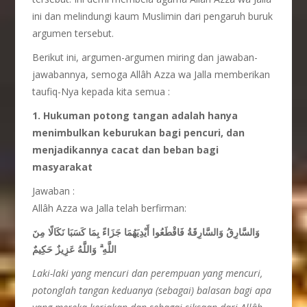
ini dan melindungi kaum Muslimin dari pengaruh buruk
argumen tersebut.
Berikut ini, argumen-argumen miring dan jawaban-
jawabannya, semoga Allâh Azza wa Jalla memberikan
taufiq-Nya kepada kita semua :
1. Hukuman potong tangan adalah hanya
menimbulkan keburukan bagi pencuri, dan
menjadikannya cacat dan beban bagi
masyarakat
Jawaban :
Allâh Azza wa Jalla telah berfirman:
وَالسَّارِقُ وَالسَّارِقَةُ فَاقْطَعُوا أَيْدِيَهُمَا جَزَاءً بِمَا كَسَبَا نَكَالًا مِنَ
اللَّهِ ۗ وَاللَّهُ عَزِيزٌ حَكِيمٌ
Laki-laki yang mencuri dan perempuan yang mencuri,
potonglah tangan keduanya (sebagai) balasan bagi apa