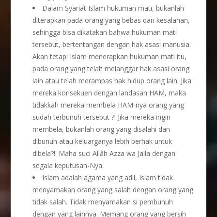
Dalam Syariat Islam hukuman mati, bukanlah
diterapkan pada orang yang bebas dari kesalahan,
sehingga bisa dikatakan bahwa hukuman mati
tersebut, bertentangan dengan hak asasi manusia.
Akan tetapi Islam menerapkan hukuman mati itu,
pada orang yang telah melanggar hak asasi orang
lain atau telah merampas hak hidup orang lain. Jika
mereka konsekuen dengan landasan HAM, maka
tidakkah mereka membela HAM-nya orang yang
sudah terbunuh tersebut ?! Jika mereka ingin
membela, bukanlah orang yang disalahi dan
dibunuh atau keluarganya lebih berhak untuk
dibela?!. Maha suci Allâh Azza wa Jalla dengan
segala keputusan-Nya.
Islam adalah agama yang adil, Islam tidak
menyamakan orang yang salah dengan orang yang
tidak salah. Tidak menyamakan si pembunuh
dengan yang lainnya. Memang orang yang bersih