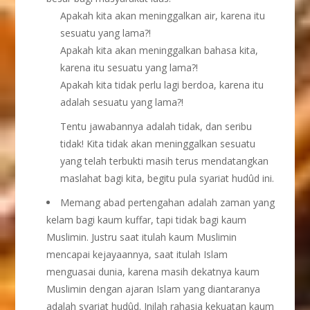
Apakah kita akan meninggalkan air, karena itu
sesuatu yang lama?!
Apakah kita akan meninggalkan bahasa kita,
karena itu sesuatu yang lama?!
Apakah kita tidak perlu lagi berdoa, karena itu
adalah sesuatu yang lama?!
Tentu jawabannya adalah tidak, dan seribu
tidak! Kita tidak akan meninggalkan sesuatu
yang telah terbukti masih terus mendatangkan
maslahat bagi kita, begitu pula syariat hudûd ini.
Memang abad pertengahan adalah zaman yang
kelam bagi kaum kuffar, tapi tidak bagi kaum
Muslimin. Justru saat itulah kaum Muslimin
mencapai kejayaannya, saat itulah Islam
menguasai dunia, karena masih dekatnya kaum
Muslimin dengan ajaran Islam yang diantaranya
adalah syariat hudûd. Inilah rahasia kekuatan kaum