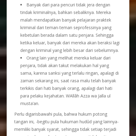
Banyak dari para pencuri tidak jera dengan
tindak kriminalnya, bahkan sebaliknya. Mereka
malah mendapatkan banyak pelajaran praktek
kriminal dari teman-teman seprofessinya yang
kebetulan berada dalam satu penjara. Sehingga
ketika keluar, banyak dari mereka akan beraksi lagi
dengan kriminal yang lebih besar dari sebelumnya.
Orang lain yang melihat mereka keluar dari
penjara, tidak akan takut melakukan hal yang
sama, karena sanksi yang terlalu ringan, apalagi di
zaman sekarang ini, saat rasa malu telah banyak
terkikis dari hati banyak orang, apalagi dari hati
para pelaku kejahatan. WAllâh Azza wa Jalla ul
musta’an.
Perlu digarisbawahi pula, bahwa hukum potong
tangan ini, -begitu pula hukuman hudûd yang lainnya-
memiliki banyak syarat, sehingga tidak setiap terjadi