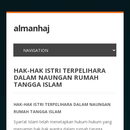
almanhaj
HAK-HAK ISTRI TERPELIHARA
DALAM NAUNGAN RUMAH
TANGGA ISLAM
HAK-HAK ISTRI TERPELIHARA DALAM NAUNGAN
RUMAH TANGGA ISLAM
Syari’at Islam telah menetapkan hukum-hukum yang
menjamin hak-hak wanita dalam rumah tangga.