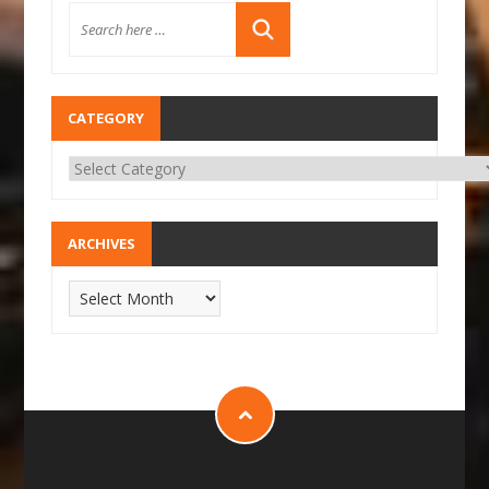
CATEGORY
ARCHIVES