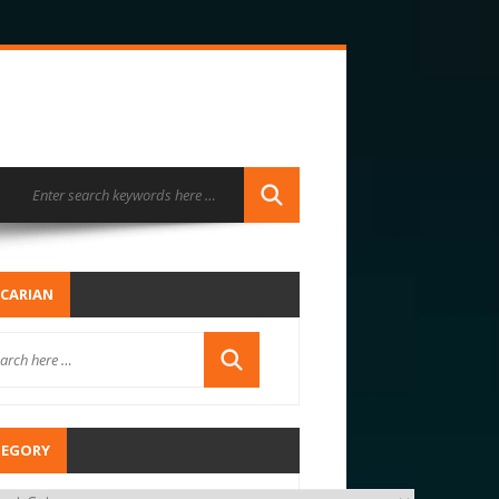
CARIAN
TEGORY