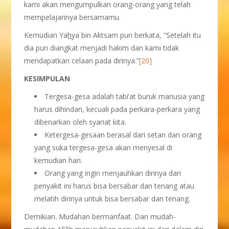
kami akan mengumpulkan orang-orang yang telah
mempelajarinya bersamamu.
Kemudian Ya
h
ya bin Aktsam pun berkata, “Setelah itu
dia pun diangkat menjadi hakim dan kami tidak
mendapatkan celaan pada dirinya.”
[20]
KESIMPULAN
Tergesa-gesa adalah tabi’at buruk manusia yang
harus dihindari, kecuali pada perkara-perkara yang
dibenarkan oleh syariat kita.
Ketergesa-gesaan berasal dari setan dan orang
yang suka tergesa-gesa akan menyesal di
kemudian hari.
Orang yang ingin menjauhkan dirinya dari
penyakit ini harus bisa bersabar dan tenang atau
melatih dirinya untuk bisa bersabar dan tenang.
Demikian. Mudahan bermanfaat. Dan mudah-