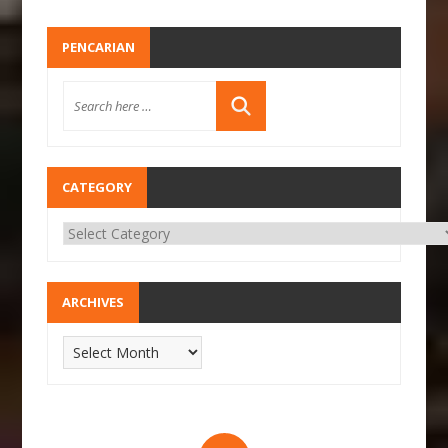
PENCARIAN
CATEGORY
ARCHIVES