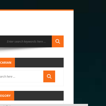
CARIAN
TEGORY