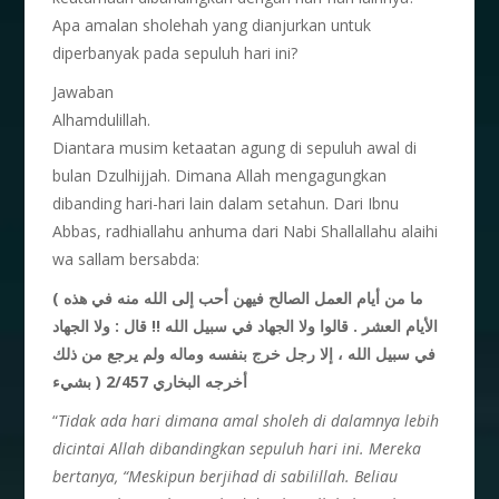
Apa amalan sholehah yang dianjurkan untuk
diperbanyak pada sepuluh hari ini?
Jawaban
Alhamdulillah.
Diantara musim ketaatan agung di sepuluh awal di
bulan Dzulhijjah. Dimana Allah mengagungkan
dibanding hari-hari lain dalam setahun. Dari Ibnu
Abbas, radhiallahu anhuma dari Nabi Shallallahu alaihi
wa sallam bersabda:
( ما من أيام العمل الصالح فيهن أحب إلى الله منه في هذه
الأيام العشر . قالوا ولا الجهاد في سبيل الله !! قال : ولا الجهاد
في سبيل الله ، إلا رجل خرج بنفسه وماله ولم يرجع من ذلك
بشيء ) أخرجه البخاري 2/457
“
Tidak ada hari dimana amal sholeh di dalamnya lebih
dicintai Allah dibandingkan sepuluh hari ini. Mereka
bertanya, “Meskipun berjihad di sabilillah. Beliau