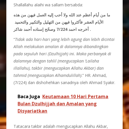
Shallallahu alaihi wa sallam bersabda:
ما من أيام أعظم عند الله ولا أحب إليه العمل فيهن من هذه
الأيام العشر فأكثروا فيهن من التهليل والتكبير والتحميد
أخرجه احمد 7/224 وصحّح إسناده أحمد شاكر .
“
Tidak ada hari-hari yang lebih agung dan lebih dicintai
Allah melakukan amalan di dalamnya dibandingkan
pada sepuluh hari (Dzulhijjah) ini. Maka perbanyak di
dalamnya dengan tahlil (mengucapkan ‘Lailaha
illallahu), takbir (mengucapkan Allahu Akbar) dan
tahmid (mengucapkan Alhamdulillah)
.” HR. Ahmad,
(7/224) dan dishohehkan sanadnya oleh Ahmad Syakir.
Baca Juga
Keutamaan 10 Hari Pertama
Bulan Dzulhijjah dan Amalan yang
Disyariatkan
Tatacara takbir adalah mengucapkan Allahu Akbar,