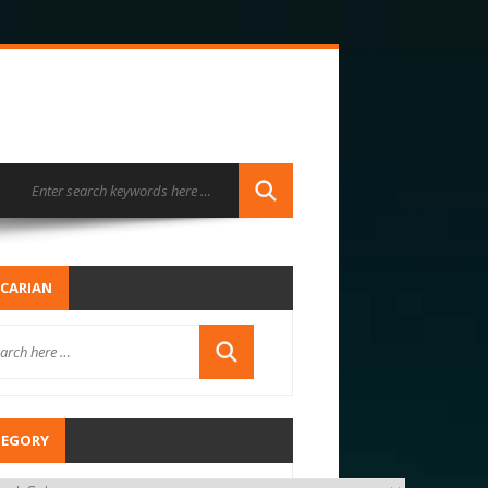
CARIAN
TEGORY