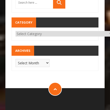
CATEGORY
ARCHIVES