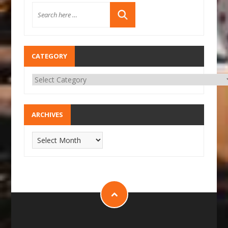
CATEGORY
ARCHIVES