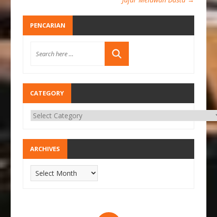
PENCARIAN
CATEGORY
ARCHIVES