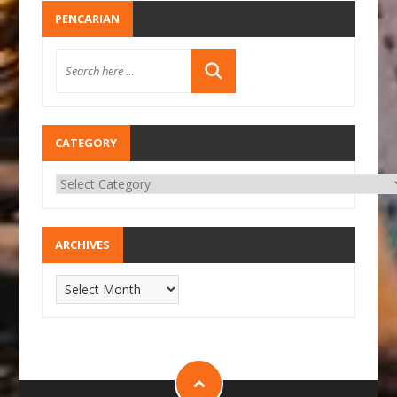
PENCARIAN
CATEGORY
ARCHIVES