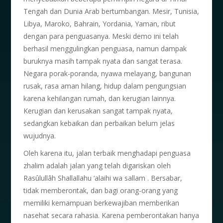
Tengah dan Dunia Arab bertumbangan. Mesir, Tunisia,
Libya, Maroko, Bahrain, Yordania, Yaman, ribut
dengan para penguasanya. Meski demo ini telah
berhasil menggulingkan penguasa, namun dampak
buruknya masih tampak nyata dan sangat terasa.
Negara porak-poranda, nyawa melayang, bangunan
rusak, rasa aman hilang, hidup dalam pengungsian
karena kehilangan rumah, dan kerugian lainnya.
Kerugian dan kerusakan sangat tampak nyata,
sedangkan kebaikan dan perbaikan belum jelas
wujudnya.
Oleh karena itu, jalan terbaik menghadapi penguasa
zhalim adalah jalan yang telah digariskan oleh
Rasûlullâh Shallallahu ‘alaihi wa sallam . Bersabar,
tidak memberontak, dan bagi orang-orang yang
memiliki kemampuan berkewajiban memberikan
nasehat secara rahasia. Karena pemberontakan hanya