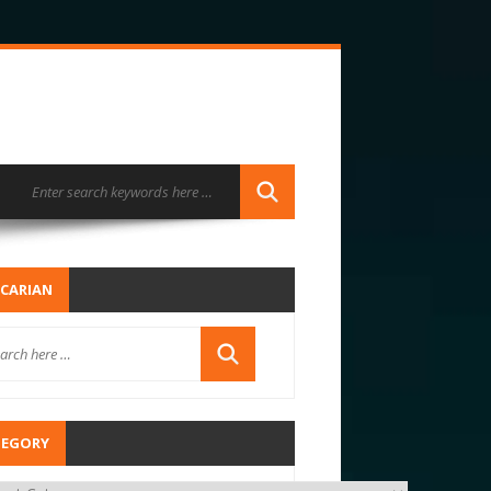
CARIAN
TEGORY