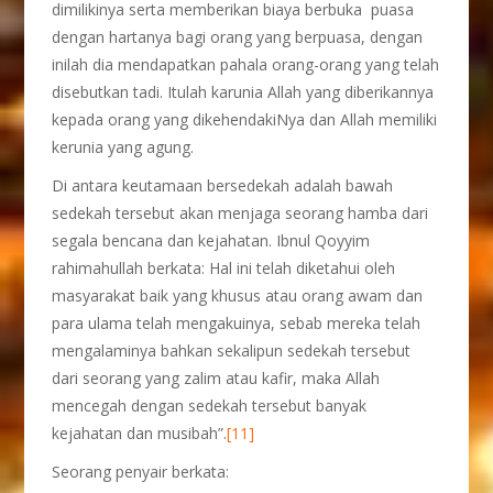
dimilikinya serta memberikan biaya berbuka puasa
dengan hartanya bagi orang yang berpuasa, dengan
inilah dia mendapatkan pahala orang-orang yang telah
disebutkan tadi. Itulah karunia Allah yang diberikannya
kepada orang yang dikehendakiNya dan Allah memiliki
kerunia yang agung.
Di antara keutamaan bersedekah adalah bawah
sedekah tersebut akan menjaga seorang hamba dari
segala bencana dan kejahatan. Ibnul Qoyyim
rahimahullah berkata: Hal ini telah diketahui oleh
masyarakat baik yang khusus atau orang awam dan
para ulama telah mengakuinya, sebab mereka telah
mengalaminya bahkan sekalipun sedekah tersebut
dari seorang yang zalim atau kafir, maka Allah
mencegah dengan sedekah tersebut banyak
kejahatan dan musibah”.
[11]
Seorang penyair berkata: