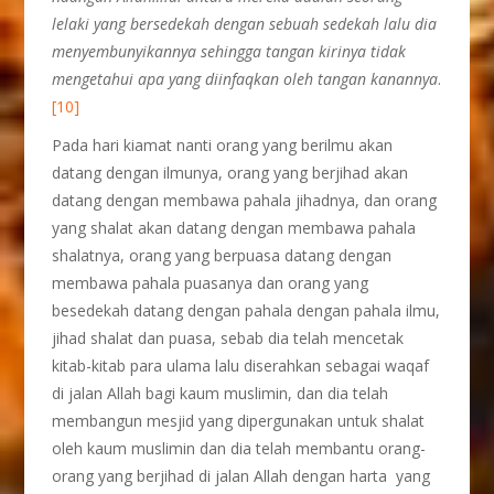
lelaki yang bersedekah dengan sebuah sedekah lalu dia
menyembunyikannya sehingga tangan kirinya tidak
mengetahui apa yang diinfaqkan oleh tangan kanannya
.
[10]
Pada hari kiamat nanti orang yang berilmu akan
datang dengan ilmunya, orang yang berjihad akan
datang dengan membawa pahala jihadnya, dan orang
yang shalat akan datang dengan membawa pahala
shalatnya, orang yang berpuasa datang dengan
membawa pahala puasanya dan orang yang
besedekah datang dengan pahala dengan pahala ilmu,
jihad shalat dan puasa, sebab dia telah mencetak
kitab-kitab para ulama lalu diserahkan sebagai waqaf
di jalan Allah bagi kaum muslimin, dan dia telah
membangun mesjid yang dipergunakan untuk shalat
oleh kaum muslimin dan dia telah membantu orang-
orang yang berjihad di jalan Allah dengan harta yang