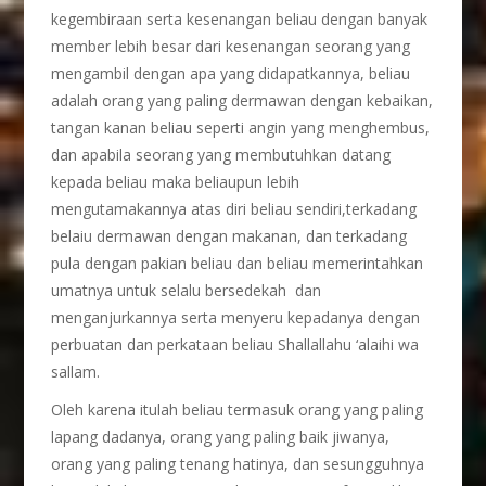
kegembiraan serta kesenangan beliau dengan banyak
member lebih besar dari kesenangan seorang yang
mengambil dengan apa yang didapatkannya, beliau
adalah orang yang paling dermawan dengan kebaikan,
tangan kanan beliau seperti angin yang menghembus,
dan apabila seorang yang membutuhkan datang
kepada beliau maka beliaupun lebih
mengutamakannya atas diri beliau sendiri,terkadang
belaiu dermawan dengan makanan, dan terkadang
pula dengan pakian beliau dan beliau memerintahkan
umatnya untuk selalu bersedekah dan
menganjurkannya serta menyeru kepadanya dengan
perbuatan dan perkataan beliau Shallallahu ‘alaihi wa
sallam.
Oleh karena itulah beliau termasuk orang yang paling
lapang dadanya, orang yang paling baik jiwanya,
orang yang paling tenang hatinya, dan sesungguhnya