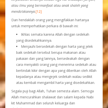
atau ilmu yang bermanfaat atau anak shaleh yang
mendo’akannya
.
[12]
Dan hendaklah orang yang mengifakkan hartanya
untuk memperhatikan perkara di bawah ini:
Ikhlas semata karena Allah dengan sedekah
yang disedekahkannya.
Menjauhi bersedekah dengan harta yang jelek
baik sedekah tersebut berupa makanan atau
pakaian dan yang lainnya, bersedeakah dengan
cara menyakiti orang yang menerima sedekah atau
bertindak kikir dengan apa yang diberikan oleh Allah
kepadanya atau mengejek sedekah walau sedikit
atau kembali mengambil harta yang disedekahkan.
Segala puji bagi Allah, Tuhan semesta alam. Semoga
Allah mencurahkan shalawat dan salam kepada Nabi
kit Muhammad dan seluruh keluarga dan