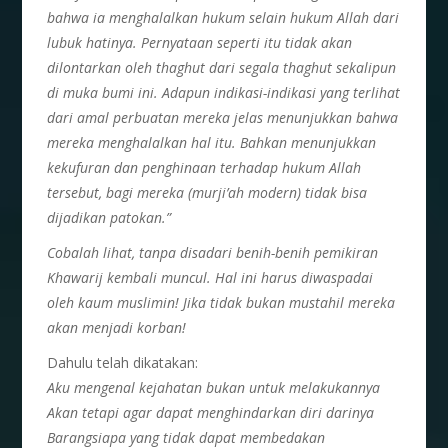
bahwa ia menghalalkan hukum selain hukum Allah dari
lubuk hatinya. Pernyataan seperti itu tidak akan
dilontarkan oleh thaghut dari segala thaghut sekalipun
di muka bumi ini. Adapun indikasi-indikasi yang terlihat
dari amal perbuatan mereka jelas menunjukkan bahwa
mereka menghalalkan hal itu. Bahkan menunjukkan
kekufuran dan penghinaan terhadap hukum Allah
tersebut, bagi mereka (murji’ah modern) tidak bisa
dijadikan patokan.”
Cobalah lihat, tanpa disadari benih-benih pemikiran
Khawarij kembali muncul. Hal ini harus diwaspadai
oleh kaum muslimin! Jika tidak bukan mustahil mereka
akan menjadi korban!
Dahulu telah dikatakan:
Aku mengenal kejahatan bukan untuk melakukannya
Akan tetapi agar dapat menghindarkan diri darinya
Barangsiapa yang tidak dapat membedakan