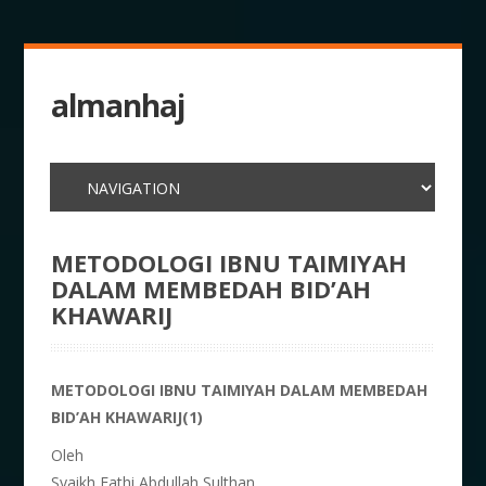
almanhaj
METODOLOGI IBNU TAIMIYAH
DALAM MEMBEDAH BID’AH
KHAWARIJ
METODOLOGI IBNU TAIMIYAH DALAM MEMBEDAH
BID’AH KHAWARIJ(1)
Oleh
Syaikh Fathi Abdullah Sulthan