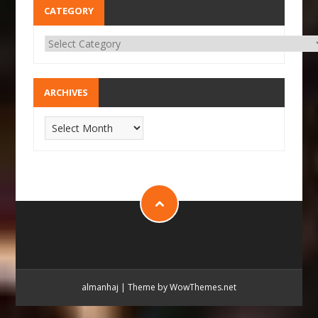
CATEGORY
ARCHIVES
almanhaj
|
Theme by WowThemes.net