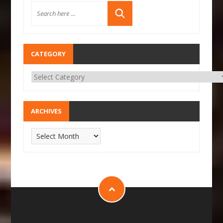
CATEGORY
ARCHIVES