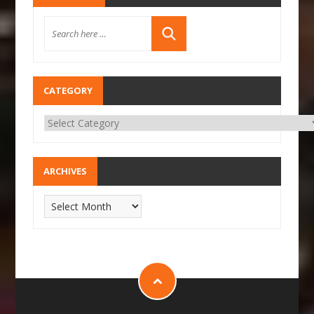
CATEGORY
ARCHIVES