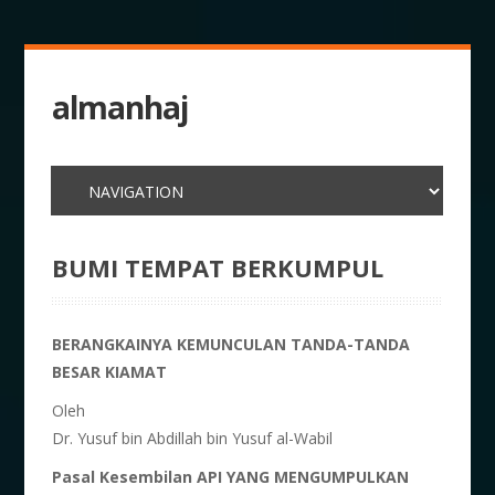
almanhaj
BUMI TEMPAT BERKUMPUL
BERANGKAINYA KEMUNCULAN TANDA-TANDA
BESAR KIAMAT
Oleh
Dr. Yusuf bin Abdillah bin Yusuf al-Wabil
Pasal Kesembilan API YANG MENGUMPULKAN