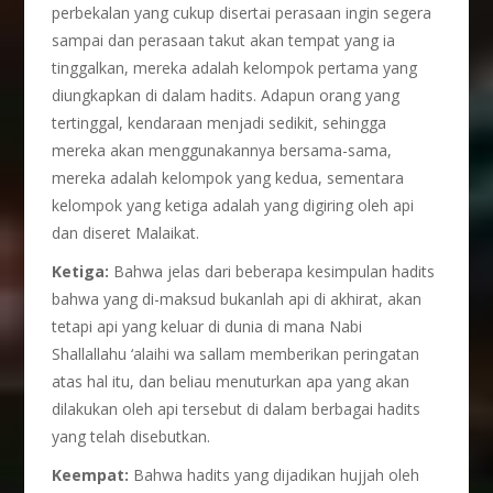
perbekalan yang cukup disertai perasaan ingin segera
sampai dan perasaan takut akan tempat yang ia
tinggalkan, mereka adalah kelompok pertama yang
diungkapkan di dalam hadits. Adapun orang yang
tertinggal, kendaraan menjadi sedikit, sehingga
mereka akan menggunakannya bersama-sama,
mereka adalah kelompok yang kedua, sementara
kelompok yang ketiga adalah yang digiring oleh api
dan diseret Malaikat.
Ketiga:
Bahwa jelas dari beberapa kesimpulan hadits
bahwa yang di-maksud bukanlah api di akhirat, akan
tetapi api yang keluar di dunia di mana Nabi
Shallallahu ‘alaihi wa sallam memberikan peringatan
atas hal itu, dan beliau menuturkan apa yang akan
dilakukan oleh api tersebut di dalam berbagai hadits
yang telah disebutkan.
Keempat:
Bahwa hadits yang dijadikan hujjah oleh