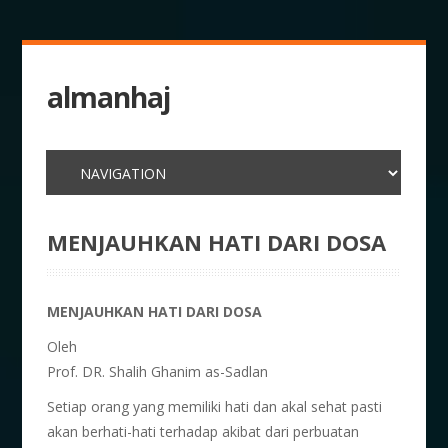
almanhaj
MENJAUHKAN HATI DARI DOSA
MENJAUHKAN HATI DARI DOSA
Oleh
Prof. DR. Shalih Ghanim as-Sadlan
Setiap orang yang memiliki hati dan akal sehat pasti
akan berhati-hati terhadap akibat dari perbuatan