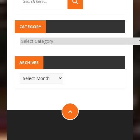
CATEGORY
ARCHIVES