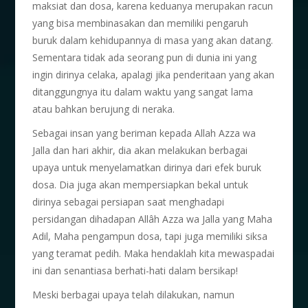
maksiat dan dosa, karena keduanya merupakan racun
yang bisa membinasakan dan memiliki pengaruh
buruk dalam kehidupannya di masa yang akan datang.
Sementara tidak ada seorang pun di dunia ini yang
ingin dirinya celaka, apalagi jika penderitaan yang akan
ditanggungnya itu dalam waktu yang sangat lama
atau bahkan berujung di neraka.
Sebagai insan yang beriman kepada Allah Azza wa
Jalla dan hari akhir, dia akan melakukan berbagai
upaya untuk menyelamatkan dirinya dari efek buruk
dosa. Dia juga akan mempersiapkan bekal untuk
dirinya sebagai persiapan saat menghadapi
persidangan dihadapan Allâh Azza wa Jalla yang Maha
Adil, Maha pengampun dosa, tapi juga memiliki siksa
yang teramat pedih. Maka hendaklah kita mewaspadai
ini dan senantiasa berhati-hati dalam bersikap!
Meski berbagai upaya telah dilakukan, namun