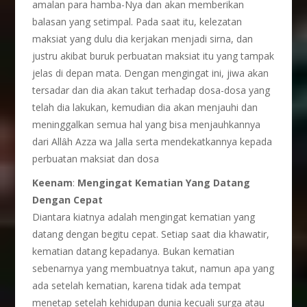
amalan para hamba-Nya dan akan memberikan
balasan yang setimpal. Pada saat itu, kelezatan
maksiat yang dulu dia kerjakan menjadi sirna, dan
justru akibat buruk perbuatan maksiat itu yang tampak
jelas di depan mata. Dengan mengingat ini, jiwa akan
tersadar dan dia akan takut terhadap dosa-dosa yang
telah dia lakukan, kemudian dia akan menjauhi dan
meninggalkan semua hal yang bisa menjauhkannya
dari Allȃh Azza wa Jalla serta mendekatkannya kepada
perbuatan maksiat dan dosa
Keenam
:
Mengingat Kematian Yang Datang
Dengan Cepat
Diantara kiatnya adalah mengingat kematian yang
datang dengan begitu cepat. Setiap saat dia khawatir,
kematian datang kepadanya. Bukan kematian
sebenarnya yang membuatnya takut, namun apa yang
ada setelah kematian, karena tidak ada tempat
menetap setelah kehidupan dunia kecuali surga atau