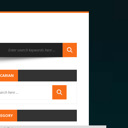
CARIAN
TEGORY