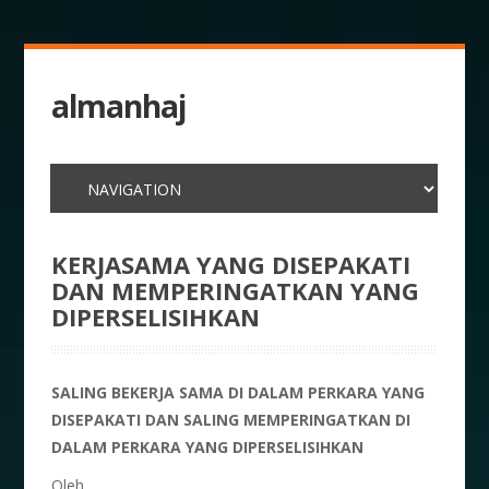
almanhaj
KERJASAMA YANG DISEPAKATI
DAN MEMPERINGATKAN YANG
DIPERSELISIHKAN
SALING BEKERJA SAMA DI DALAM PERKARA YANG
DISEPAKATI DAN SALING MEMPERINGATKAN DI
DALAM PERKARA YANG DIPERSELISIHKAN
Oleh