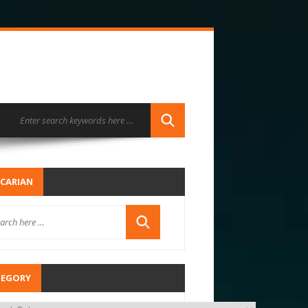
CARIAN
TEGORY