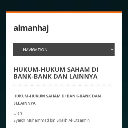
almanhaj
HUKUM-HUKUM SAHAM DI
BANK-BANK DAN LAINNYA
HUKUM-HUKUM SAHAM DI BANK-BANK DAN
SELAINNYA
Oleh
Syaikh Muhammad bin Shalih Al-Utsaimin