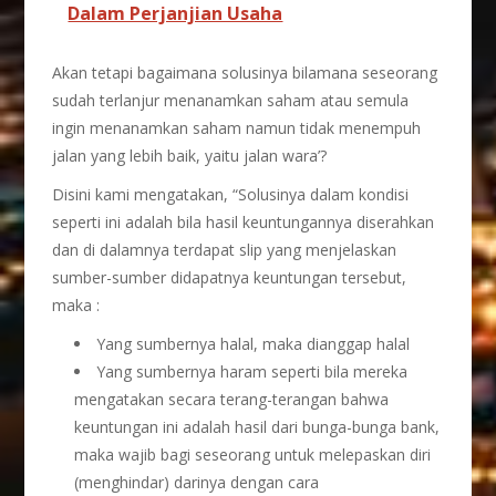
Dalam Perjanjian Usaha
Akan tetapi bagaimana solusinya bilamana seseorang
sudah terlanjur menanamkan saham atau semula
ingin menanamkan saham namun tidak menempuh
jalan yang lebih baik, yaitu jalan wara’?
Disini kami mengatakan, “Solusinya dalam kondisi
seperti ini adalah bila hasil keuntungannya diserahkan
dan di dalamnya terdapat slip yang menjelaskan
sumber-sumber didapatnya keuntungan tersebut,
maka :
Yang sumbernya halal, maka dianggap halal
Yang sumbernya haram seperti bila mereka
mengatakan secara terang-terangan bahwa
keuntungan ini adalah hasil dari bunga-bunga bank,
maka wajib bagi seseorang untuk melepaskan diri
(menghindar) darinya dengan cara