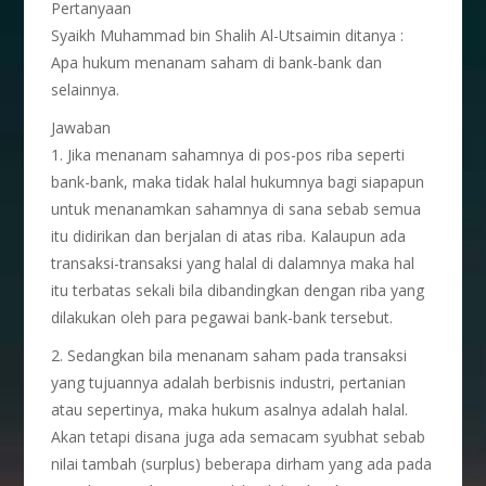
Pertanyaan
Syaikh Muhammad bin Shalih Al-Utsaimin ditanya :
Apa hukum menanam saham di bank-bank dan
selainnya.
Jawaban
1. Jika menanam sahamnya di pos-pos riba seperti
bank-bank, maka tidak halal hukumnya bagi siapapun
untuk menanamkan sahamnya di sana sebab semua
itu didirikan dan berjalan di atas riba. Kalaupun ada
transaksi-transaksi yang halal di dalamnya maka hal
itu terbatas sekali bila dibandingkan dengan riba yang
dilakukan oleh para pegawai bank-bank tersebut.
2. Sedangkan bila menanam saham pada transaksi
yang tujuannya adalah berbisnis industri, pertanian
atau sepertinya, maka hukum asalnya adalah halal.
Akan tetapi disana juga ada semacam syubhat sebab
nilai tambah (surplus) beberapa dirham yang ada pada