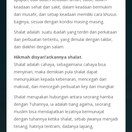
keadaan sehat dan sakit, dalam keadaan bermukim
dan musafir, dan setiap keadaan memiliki cara khusus
baginya, sesuai dengan kondisi masing-masing.
Shalat adalah: suatu ibadah yang terdiri dari perkataan
dan perbuatan tertentu, yang dimulai dengan takbir,
dan diakhiri dengan salam.
Hikmah disyari’atkannya shalat.
Shalat adalah cahaya, sebagaimana cahaya bisa
menyinari, maka demikian pula shalat dapat
menunjukkan kepada kebenaran, mencegah dari
maksiat, dan mencegah perbuatan keji dan mungkar.
Shalat merupakan hubungan antara seorang hamba
dengan Tuhannya, ia adalah tiang agama, seorang
muslim bisa mendapatkan lezatnya bermunajat
dengan tuhannya ketika shalat, sebab jiwanya menjadi
tenang, hatinya tentram, dadanya lapang,