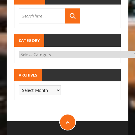
CATEGORY
ARCHIVES