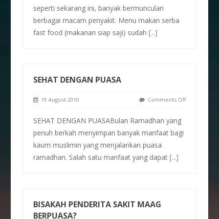
seperti sekarang ini, banyak bermunculan
berbagai macam penyakit. Menu makan serba
fast food (makanan siap saji) sudah
[...]
SEHAT DENGAN PUASA
19 August 2010
Comments Off
SEHAT DENGAN PUASABulan Ramadhan yang
penuh berkah menyimpan banyak manfaat bagi
kaum muslimin yang menjalankan puasa
ramadhan. Salah satu manfaat yang dapat
[...]
BISAKAH PENDERITA SAKIT MAAG
BERPUASA?