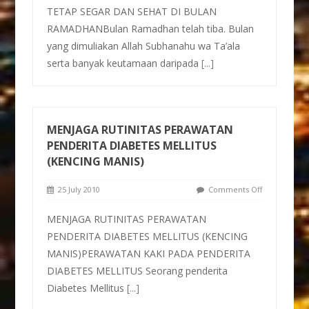
TETAP SEGAR DAN SEHAT DI BULAN
RAMADHANBulan Ramadhan telah tiba. Bulan
yang dimuliakan Allah Subhanahu wa Ta’ala
serta banyak keutamaan daripada
[...]
MENJAGA RUTINITAS PERAWATAN
PENDERITA DIABETES MELLITUS
(KENCING MANIS)
25 July 2010
Comments Off
MENJAGA RUTINITAS PERAWATAN
PENDERITA DIABETES MELLITUS (KENCING
MANIS)PERAWATAN KAKI PADA PENDERITA
DIABETES MELLITUS Seorang penderita
Diabetes Mellitus
[...]