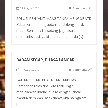
14 August 2010
Comments Off
SOLUSI PENYAKIT MAAG TANPA MENGOBATI?
Kebanyakan orang sudah kenal dengan sakit
maag. Sehingga terkadang juga bisa
mengantisipasinya bila terserang gejala
[...]
BADAN SEGAR, PUASA LANCAR
14 August 2010
Comments Off
BADAN SEGAR, PUASA LANCARBulan
Ramadhan telah tiba, kita tentu ingin
menjalankan ibadah puasa dengan lancar.
Namun demikian, adakalanya kita mengalami
[...]