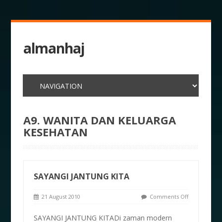
almanhaj
A9. WANITA DAN KELUARGA
KESEHATAN
SAYANGI JANTUNG KITA
21 August 2010
Comments Off
SAYANGI JANTUNG KITADi zaman modern