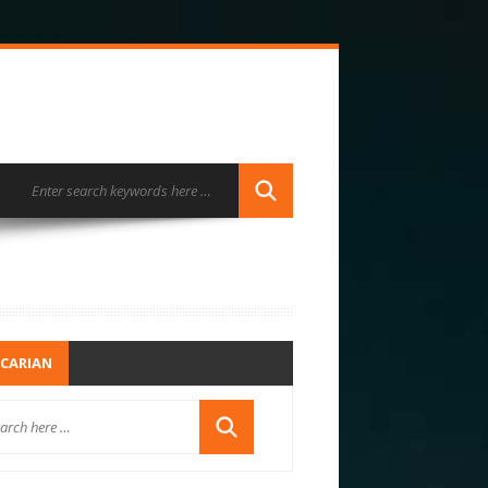
CARIAN