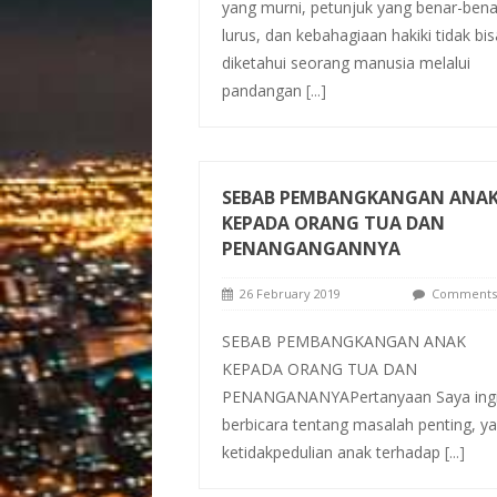
yang murni, petunjuk yang benar-bena
lurus, dan kebahagiaan hakiki tidak bis
diketahui seorang manusia melalui
pandangan
[...]
SEBAB PEMBANGKANGAN ANA
KEPADA ORANG TUA DAN
PENANGANGANNYA
26 February 2019
Comments 
SEBAB PEMBANGKANGAN ANAK
KEPADA ORANG TUA DAN
PENANGANANYAPertanyaan Saya ing
berbicara tentang masalah penting, ya
ketidakpedulian anak terhadap
[...]