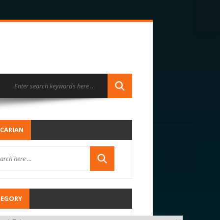
CARIAN
TEGORY