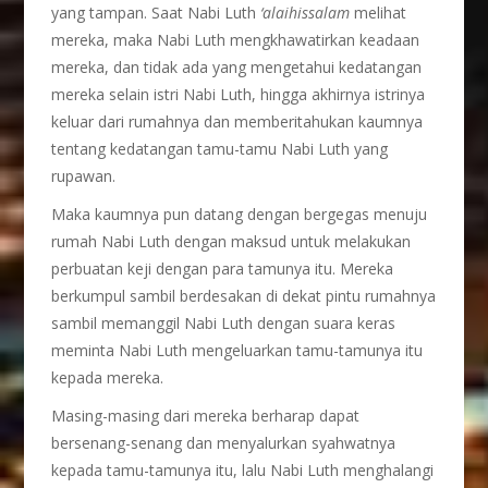
yang tampan. Saat Nabi Luth
‘alaihissalam
melihat
mereka, maka Nabi Luth mengkhawatirkan keadaan
mereka, dan tidak ada yang mengetahui kedatangan
mereka selain istri Nabi Luth, hingga akhirnya istrinya
keluar dari rumahnya dan memberitahukan kaumnya
tentang kedatangan tamu-tamu Nabi Luth yang
rupawan.
Maka kaumnya pun datang dengan bergegas menuju
rumah Nabi Luth dengan maksud untuk melakukan
perbuatan keji dengan para tamunya itu. Mereka
berkumpul sambil berdesakan di dekat pintu rumahnya
sambil memanggil Nabi Luth dengan suara keras
meminta Nabi Luth mengeluarkan tamu-tamunya itu
kepada mereka.
Masing-masing dari mereka berharap dapat
bersenang-senang dan menyalurkan syahwatnya
kepada tamu-tamunya itu, lalu Nabi Luth menghalangi