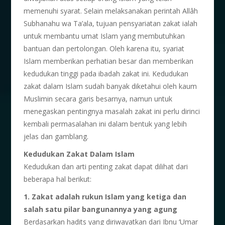
memenuhi syarat. Selain melaksanakan perintah Allâh
Subhanahu wa Ta’ala, tujuan pensyariatan zakat ialah
untuk membantu umat Islam yang membutuhkan
bantuan dan pertolongan. Oleh karena itu, syariat
Islam memberikan perhatian besar dan memberikan
kedudukan tinggi pada ibadah zakat ini. Kedudukan
zakat dalam Islam sudah banyak diketahui oleh kaum
Muslimin secara garis besarnya, namun untuk
menegaskan pentingnya masalah zakat ini perlu dirinci
kembali permasalahan ini dalam bentuk yang lebih
jelas dan gamblang.
Kedudukan Zakat Dalam Islam
Kedudukan dan arti penting zakat dapat dilihat dari
beberapa hal berikut:
1. Zakat adalah rukun Islam yang ketiga dan
salah satu pilar bangunannya yang agung
Berdasarkan hadits yang diriwayatkan dari Ibnu ‘Umar