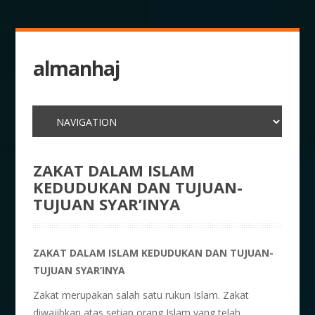
almanhaj
ZAKAT DALAM ISLAM
KEDUDUKAN DAN TUJUAN-
TUJUAN SYAR’INYA
ZAKAT DALAM ISLAM KEDUDUKAN DAN TUJUAN-
TUJUAN SYAR’INYA
Zakat merupakan salah satu rukun Islam. Zakat
diwajibkan atas setiap orang Islam yang telah