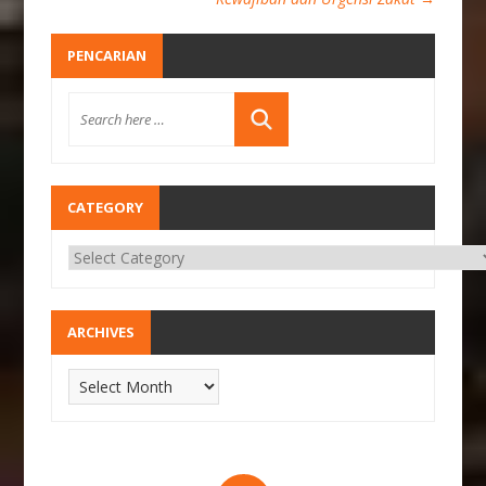
PENCARIAN
CATEGORY
ARCHIVES