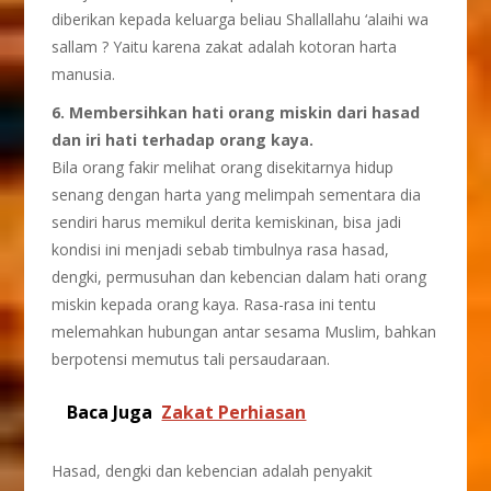
diberikan kepada keluarga beliau Shallallahu ‘alaihi wa
sallam ? Yaitu karena zakat adalah kotoran harta
manusia.
6. Membersihkan hati orang miskin dari hasad
dan iri hati terhadap orang kaya.
Bila orang fakir melihat orang disekitarnya hidup
senang dengan harta yang melimpah sementara dia
sendiri harus memikul derita kemiskinan, bisa jadi
kondisi ini menjadi sebab timbulnya rasa hasad,
dengki, permusuhan dan kebencian dalam hati orang
miskin kepada orang kaya. Rasa-rasa ini tentu
melemahkan hubungan antar sesama Muslim, bahkan
berpotensi memutus tali persaudaraan.
Baca Juga
Zakat Perhiasan
Hasad, dengki dan kebencian adalah penyakit