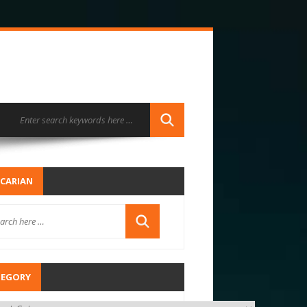
CARIAN
TEGORY