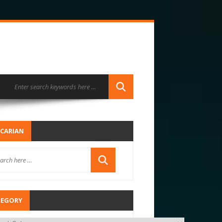
CARIAN
TEGORY