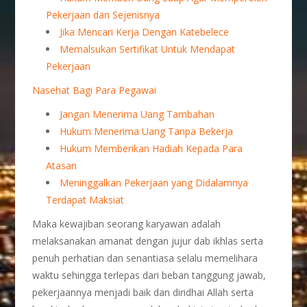
Pekerjaan dan Sejenisnya
Jika Mencari Kerja Dengan Katebelece
Memalsukan Sertifikat Untuk Mendapat
Pekerjaan
Nasehat Bagi Para Pegawai
Jangan Menerima Uang Tambahan
Hukum Menerima Uang Tanpa Bekerja
Hukum Memberikan Hadiah Kepada Para
Atasan
Meninggalkan Pekerjaan yang Didalamnya
Terdapat Maksiat
Maka kewajiban seorang karyawan adalah
melaksanakan amanat dengan jujur dab ikhlas serta
penuh perhatian dan senantiasa selalu memelihara
waktu sehingga terlepas dari beban tanggung jawab,
pekerjaannya menjadi baik dan diridhai Allah serta