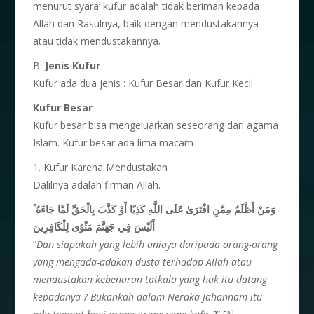
menurut syara’ kufur adalah tidak beriman kepada
Allah dan Rasulnya, baik dengan mendustakannya
atau tidak mendustakannya.
B.
Jenis Kufur
Kufur ada dua jenis : Kufur Besar dan Kufur Kecil
Kufur Besar
Kufur besar bisa mengeluarkan seseorang dari agama
Islam. Kufur besar ada lima macam
1. Kufur Karena Mendustakan
Dalilnya adalah firman Allah.
ۚ
وَمَنْ أَظْلَمُ مِمَّنِ افْتَرَىٰ عَلَى اللَّهِ كَذِبًا أَوْ كَذَّبَ بِالْحَقِّ لَمَّا جَاءَهُ
أَلَيْسَ فِي جَهَنَّمَ مَثْوًى لِلْكَافِرِينَ
“
Dan siapakah yang lebih aniaya daripada orang-orang
yang mengada-adakan dusta terhadap Allah atau
mendustakan kebenaran tatkala yang hak itu datang
kepadanya ? Bukankah dalam Neraka Jahannam itu