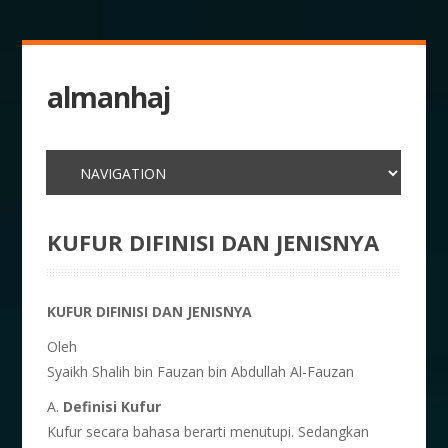
almanhaj
KUFUR DIFINISI DAN JENISNYA
KUFUR DIFINISI DAN JENISNYA
Oleh
Syaikh Shalih bin Fauzan bin Abdullah Al-Fauzan
A.
Definisi Kufur
Kufur secara bahasa berarti menutupi. Sedangkan