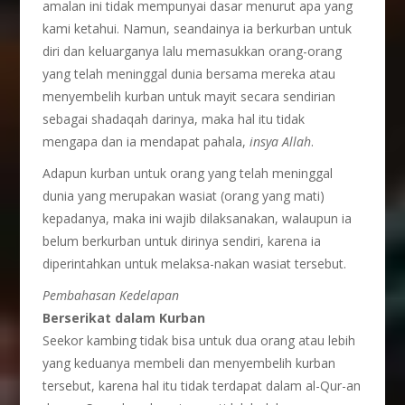
amalan ini tidak mempunyai dasar menurut apa yang
kami ketahui. Namun, seandainya ia berkurban untuk
diri dan keluarganya lalu memasukkan orang-orang
yang telah meninggal dunia bersama mereka atau
menyembelih kurban untuk mayit secara sendirian
sebagai shadaqah darinya, maka hal itu tidak
mengapa dan ia mendapat pahala,
insya Allah
.
Adapun kurban untuk orang yang telah meninggal
dunia yang merupakan wasiat (orang yang mati)
kepadanya, maka ini wajib dilaksanakan, walaupun ia
belum berkurban untuk dirinya sendiri, karena ia
diperintahkan untuk melaksa-nakan wasiat tersebut.
Pembahasan Kedelapan
Berserikat dalam Kurban
Seekor kambing tidak bisa untuk dua orang atau lebih
yang keduanya membeli dan menyembelih kurban
tersebut, karena hal itu tidak terdapat dalam al-Qur-an