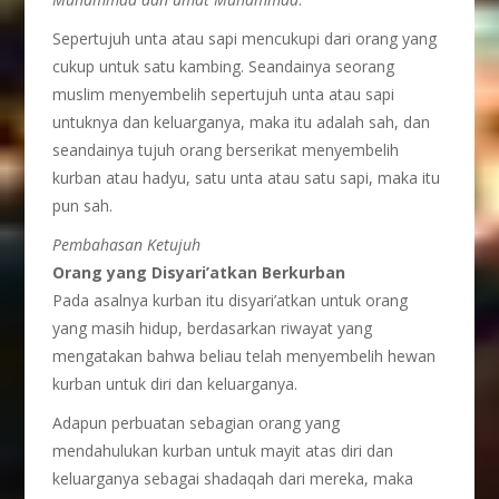
Sepertujuh unta atau sapi mencukupi dari orang yang
cukup untuk satu kambing. Seandainya seorang
muslim menyembelih sepertujuh unta atau sapi
untuknya dan keluarganya, maka itu adalah sah, dan
seandainya tujuh orang berserikat menyembelih
kurban atau hadyu, satu unta atau satu sapi, maka itu
pun sah.
Pembahasan Ketujuh
Orang yang Disyari’atkan Berkurban
Pada asalnya kurban itu disyari’atkan untuk orang
yang masih hidup, berdasarkan riwayat yang
mengatakan bahwa beliau telah menyembelih hewan
kurban untuk diri dan keluarganya.
Adapun perbuatan sebagian orang yang
mendahulukan kurban untuk mayit atas diri dan
keluarganya sebagai shadaqah dari mereka, maka