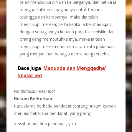
telah mencukupi diri dan keluarganya, dan ketika ia
menghadiahkan sebagiannya untuk teman,
tetangga dan kerabatnya, maka dia telah
mencukupi mereka, serta ketika ia bershadaqah
dengan sebagiannya kepada para fakir miskin dan
orang yang membutuhkannya, maka ia telah
mencukupi mereka dari meminta-minta pada hari
yang menjadi hari bahagia dan senang tersebut.
Baca Juga
Menunda dan Mengqadha'
Shalat Ied
Pembahasan Keempat
Hukum Berkurban
Para ulama berbeda pendapat tentang hukum kurban
menjadi beberapa pendapat, yang paling
masyhur ada dua pendapat, yaitu: