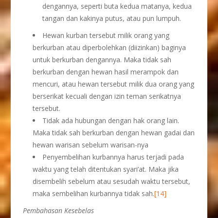
dengannya, seperti buta kedua matanya, kedua
tangan dan kakinya putus, atau pun lumpuh.
Hewan kurban tersebut milik orang yang
berkurban atau diperbolehkan (diizinkan) baginya
untuk berkurban dengannya. Maka tidak sah
berkurban dengan hewan hasil merampok dan
mencuri, atau hewan tersebut milik dua orang yang
berserikat kecuali dengan izin teman serikatnya
tersebut.
Tidak ada hubungan dengan hak orang lain.
Maka tidak sah berkurban dengan hewan gadai dan
hewan warisan sebelum warisan-nya
Penyembelihan kurbannya harus terjadi pada
waktu yang telah ditentukan syari’at. Maka jika
disembelih sebelum atau sesudah waktu tersebut,
maka sembelihan kurbannya tidak sah.
[14]
Pembahasan Kesebelas