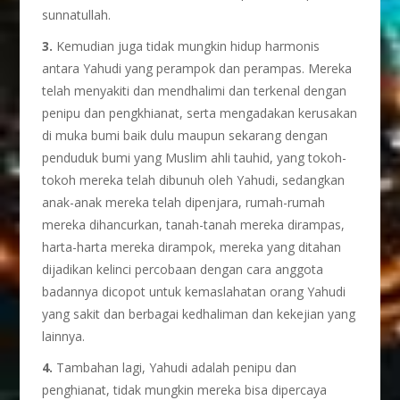
sunnatullah.
3.
Kemudian juga tidak mungkin hidup harmonis
antara Yahudi yang perampok dan perampas. Mereka
telah menyakiti dan mendhalimi dan terkenal dengan
penipu dan pengkhianat, serta mengadakan kerusakan
di muka bumi baik dulu maupun sekarang dengan
penduduk bumi yang Muslim ahli tauhid, yang tokoh-
tokoh mereka telah dibunuh oleh Yahudi, sedangkan
anak-anak mereka telah dipenjara, rumah-rumah
mereka dihancurkan, tanah-tanah mereka dirampas,
harta-harta mereka dirampok, mereka yang ditahan
dijadikan kelinci percobaan dengan cara anggota
badannya dicopot untuk kemaslahatan orang Yahudi
yang sakit dan berbagai kedhaliman dan kekejian yang
lainnya.
4.
Tambahan lagi, Yahudi adalah penipu dan
penghianat, tidak mungkin mereka bisa dipercaya