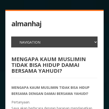
almanhaj
MENGAPA KAUM MUSLIMIN
TIDAK BISA HIDUP DAMAI
BERSAMA YAHUDI?
MENGAPA KAUM MUSLIMIN TIDAK BISA HIDUP
BERSAMA DENGAN DAMAI BERSAMA YAHUDI?
Pertanyaan.
Saya akan berbicara dengan harapan mendapatkan