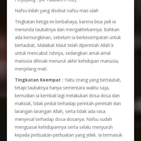
Nafsu inilah yang disebut nafsu mas-ulah
Tingkatan ketiga ini berbahaya, karena bisa jadi ia
menunda taubatnya dan mengakhirkannya. Bahkan
ada kemungkinan, sebelum ia berkesempatan untuk
bertaubat, Malaikat Maut telah diperintah Allah k
untuk mencabut ruhnya, sedangkan amal-amal
manusia dihisab menurut akhir kehidupan manusia,
menjelang mati.
Tingkatan Keempat :
Yaitu orang yang bertaubat,
tetapi taubatnya hanya sementara waktu saja,
kemudian ia kembali lagi melakukan dosa-dosa dan
maksiat, tidak peduli terhadap perintah-perintah dan
larangan-larangan Allah, serta tidak ada rasa
menyesal terhadap dosa-dosanya. Nafsu sudah
menguasai kehidupannya serta selalu menyuruh
kepada perbuatan-perbuatan yang jelek. Ia termasuk