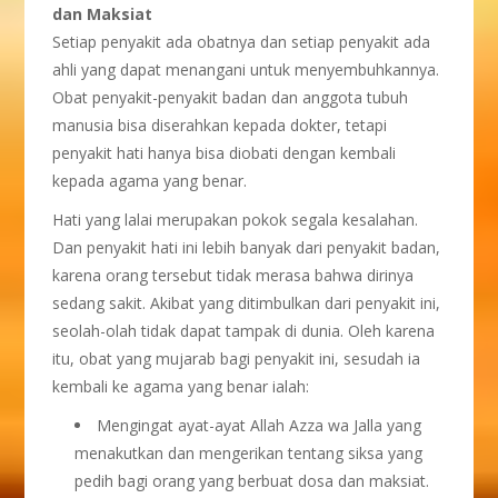
dan Maksiat
Setiap penyakit ada obatnya dan setiap penyakit ada
ahli yang dapat menangani untuk menyembuhkannya.
Obat penyakit-penyakit badan dan anggota tubuh
manusia bisa diserahkan kepada dokter, tetapi
penyakit hati hanya bisa diobati dengan kembali
kepada agama yang benar.
Hati yang lalai merupakan pokok segala kesalahan.
Dan penyakit hati ini lebih banyak dari penyakit badan,
karena orang tersebut tidak merasa bahwa dirinya
sedang sakit. Akibat yang ditimbulkan dari penyakit ini,
seolah-olah tidak dapat tampak di dunia. Oleh karena
itu, obat yang mujarab bagi penyakit ini, sesudah ia
kembali ke agama yang benar ialah:
Mengingat ayat-ayat Allah Azza wa Jalla yang
menakutkan dan mengerikan tentang siksa yang
pedih bagi orang yang berbuat dosa dan maksiat.