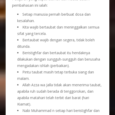
pembahasan ini ialah:
Setiap manusia pernah berbuat dosa dan
kesalahan.
Kita wajib bertaubat dan meninggalkan semua
sifat yang tercela.
Bertaubat wajib dengan segera, tidak boleh
ditunda.
Beristighfar dan bertaubat itu hendaknya
dilakukan dengan sungguh-sungguh dan berusaha
mengadakan ishlah (perbaikan).
Pintu taubat masih tetap terbuka siang dan
malam.
Allah Azza wa Jalla tidak akan menerima taubat,
apabila ruh sudah berada di tenggorokan, dan
apabila matahari telah terbit dari barat (hari
Kiamat).
Nabi Muhammad n setiap hari beristighfar dan