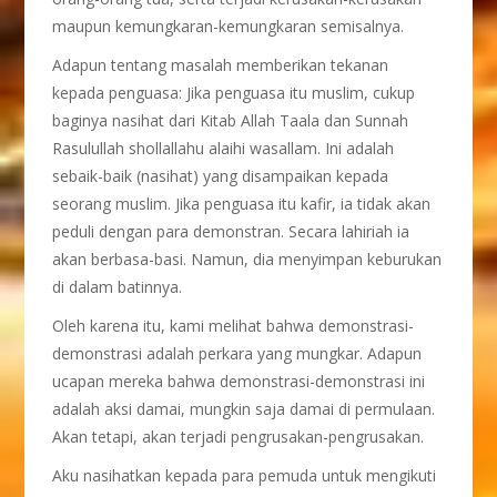
maupun kemungkaran-kemungkaran semisalnya.
Adapun tentang masalah memberikan tekanan
kepada penguasa: Jika penguasa itu muslim, cukup
baginya nasihat dari Kitab Allah Taala dan Sunnah
Rasulullah shollallahu alaihi wasallam. Ini adalah
sebaik-baik (nasihat) yang disampaikan kepada
seorang muslim. Jika penguasa itu kafir, ia tidak akan
peduli dengan para demonstran. Secara lahiriah ia
akan berbasa-basi. Namun, dia menyimpan keburukan
di dalam batinnya.
Oleh karena itu, kami melihat bahwa demonstrasi-
demonstrasi adalah perkara yang mungkar. Adapun
ucapan mereka bahwa demonstrasi-demonstrasi ini
adalah aksi damai, mungkin saja damai di permulaan.
Akan tetapi, akan terjadi pengrusakan-pengrusakan.
Aku nasihatkan kepada para pemuda untuk mengikuti