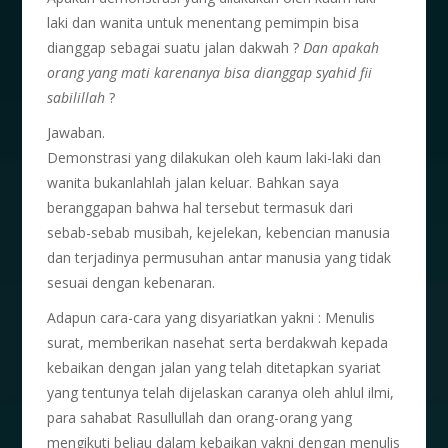
laki dan wanita untuk menentang pemimpin bisa
dianggap sebagai suatu jalan dakwah ?
Dan apakah
orang yang mati karenanya bisa dianggap syahid fii
sabilillah
?
Jawaban.
Demonstrasi yang dilakukan oleh kaum laki-laki dan
wanita bukanlahlah jalan keluar. Bahkan saya
beranggapan bahwa hal tersebut termasuk dari
sebab-sebab musibah, kejelekan, kebencian manusia
dan terjadinya permusuhan antar manusia yang tidak
sesuai dengan kebenaran.
Adapun cara-cara yang disyariatkan yakni : Menulis
surat, memberikan nasehat serta berdakwah kepada
kebaikan dengan jalan yang telah ditetapkan syariat
yang tentunya telah dijelaskan caranya oleh ahlul ilmi,
para sahabat Rasullullah dan orang-orang yang
mengikuti beliau dalam kebaikan yakni dengan menulis