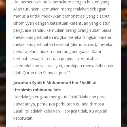
Jika pemerintah tidak berhukum dengan hukum yang
Allah turunkan, kemudian mempersilakan sebagian
manusia untuk melakukan demonstrasi yang disebut
ishomiyyah dengan ketentuan-ketentuan yang diatur
penguasa sendiri, kemudian orang-orang sudah biasa
melakukan perbuatan ini. Jika mereka diingkari karena
melakukan perbuatan tersebut (demonstrasi), mereka
berkata: Kami tidak menentang penguasa. Kami
berbuat sesuai ketentuan penguasa. Apakah ini
diperbolehkan secara syari, meskipun menyelisihi nash
(dalil Quran dan Sunnah, pent)?
Jawaban Syaikh Muhammad bin Sholih al-
Utsaimin rahimahullah:
Hendaknya engkau mengikuti Salaf (Nabi dan para
Sahabatnya, pent). Jika perbuatan itu ada di masa
Salaf, itu adalah kebaikan. Tapi jika tidak, itu adalah
keburukan.