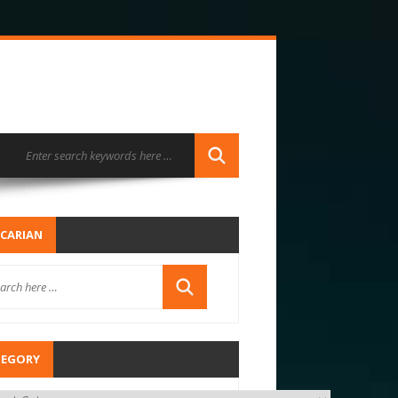
CARIAN
TEGORY