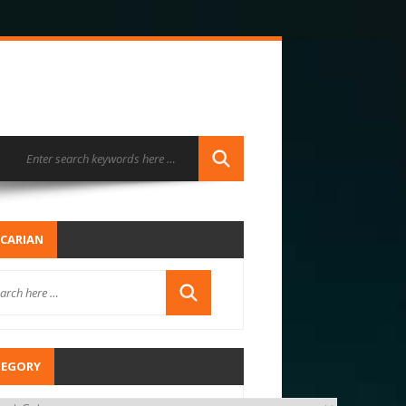
CARIAN
TEGORY